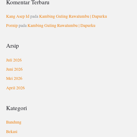
Komentar Terbaru
Kang Asep Id
pada
Kambing Guling Rawalumbu | Dapurku
Pornip
pada
Kambing Guling Rawalumbu | Dapurku
Arsip
Juli 2026
Juni 2026
Mei 2026
April 2026
Kategori
Bandung
Bekasi