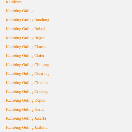
Kalideres
Kambing Guling
Kambing Guling Bandung
Kambing Guling Bekasi
Kambing Guling Bogor
Kambing Guling Ciamis
Kambing Guling Ciater
Kambing Guling Cibitung
Kambing Guling Cikarang
Kambing Guling Cirebon
Kambing Guling Ciwidey
Kambing Guling Depok
Kambing Guling Garut
Kambing Guling Jakarta
Kambing Guling Jatiluhur