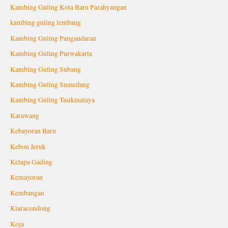
Kambing Guling Kota Baru Parahyangan
kambing guling lembang
Kambing Guling Pangandaran
Kambing Guling Purwakarta
Kambing Guling Subang
Kambing Guling Sumedang
Kambing Guling Tasikmalaya
Karawang
Kebayoran Baru
Kebon Jeruk
Kelapa Gading
Kemayoran
Kembangan
Kiaracondong
Koja