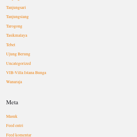
Tanjungsari
Tanjungsiang
Tarogong
Tasikmalaya
Tebet
Ujung Berung
Uncategorized
VIB-Villa Istana Bunga
Wanaraja
Meta
Masuk
Feed entri
Feed komentar