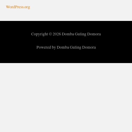
WordPress.org
Copyright © 2026 Domba Guling Domora
Powered by Domba Guling Domora