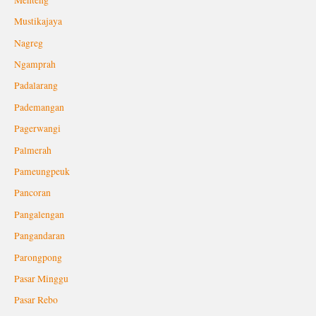
Mustikajaya
Nagreg
Ngamprah
Padalarang
Pademangan
Pagerwangi
Palmerah
Pameungpeuk
Pancoran
Pangalengan
Pangandaran
Parongpong
Pasar Minggu
Pasar Rebo