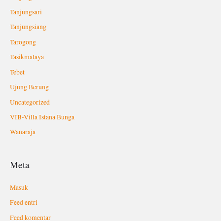
Tanjungsari
Tanjungsiang
Tarogong
Tasikmalaya
Tebet
Ujung Berung
Uncategorized
VIB-Villa Istana Bunga
Wanaraja
Meta
Masuk
Feed entri
Feed komentar