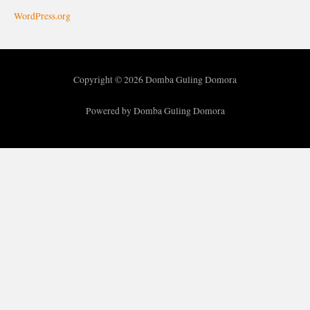
WordPress.org
Copyright © 2026 Domba Guling Domora
Powered by Domba Guling Domora