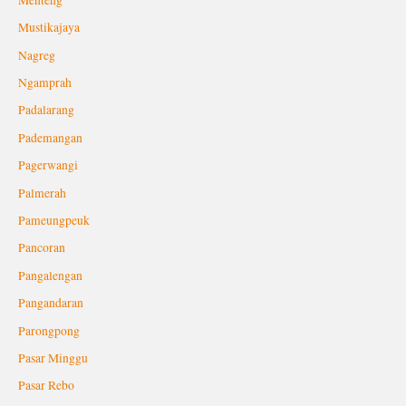
Mustikajaya
Nagreg
Ngamprah
Padalarang
Pademangan
Pagerwangi
Palmerah
Pameungpeuk
Pancoran
Pangalengan
Pangandaran
Parongpong
Pasar Minggu
Pasar Rebo