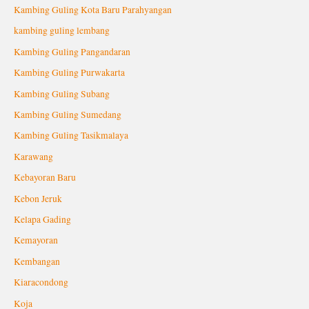
Kambing Guling Kota Baru Parahyangan
kambing guling lembang
Kambing Guling Pangandaran
Kambing Guling Purwakarta
Kambing Guling Subang
Kambing Guling Sumedang
Kambing Guling Tasikmalaya
Karawang
Kebayoran Baru
Kebon Jeruk
Kelapa Gading
Kemayoran
Kembangan
Kiaracondong
Koja