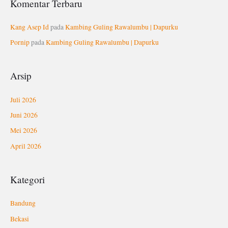
Komentar Terbaru
Kang Asep Id
pada
Kambing Guling Rawalumbu | Dapurku
Pornip
pada
Kambing Guling Rawalumbu | Dapurku
Arsip
Juli 2026
Juni 2026
Mei 2026
April 2026
Kategori
Bandung
Bekasi