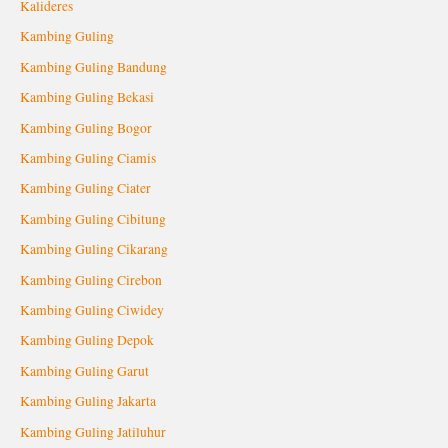
Kalideres
Kambing Guling
Kambing Guling Bandung
Kambing Guling Bekasi
Kambing Guling Bogor
Kambing Guling Ciamis
Kambing Guling Ciater
Kambing Guling Cibitung
Kambing Guling Cikarang
Kambing Guling Cirebon
Kambing Guling Ciwidey
Kambing Guling Depok
Kambing Guling Garut
Kambing Guling Jakarta
Kambing Guling Jatiluhur