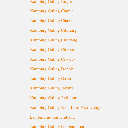
Kambing Guling Bogor
Kambing Guling Ciamis
Kambing Guling Ciater
Kambing Guling Cibitung
Kambing Guling Cikarang
Kambing Guling Cirebon
Kambing Guling Ciwidey
Kambing Guling Depok
Kambing Guling Garut
Kambing Guling Jakarta
Kambing Guling Jatiluhur
Kambing Guling Kota Baru Parahyangan
kambing guling lembang
Kambing Guling Pangandaran