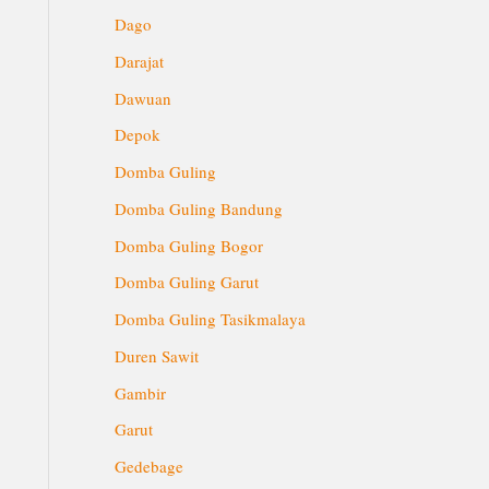
Dago
Darajat
Dawuan
Depok
Domba Guling
Domba Guling Bandung
Domba Guling Bogor
Domba Guling Garut
Domba Guling Tasikmalaya
Duren Sawit
Gambir
Garut
Gedebage