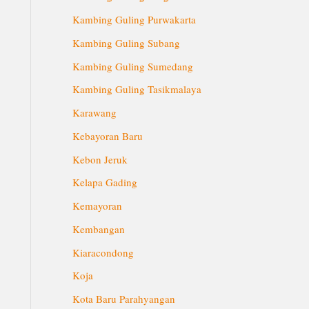
Kambing Guling Purwakarta
Kambing Guling Subang
Kambing Guling Sumedang
Kambing Guling Tasikmalaya
Karawang
Kebayoran Baru
Kebon Jeruk
Kelapa Gading
Kemayoran
Kembangan
Kiaracondong
Koja
Kota Baru Parahyangan