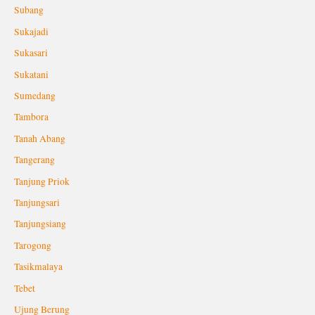
Subang
Sukajadi
Sukasari
Sukatani
Sumedang
Tambora
Tanah Abang
Tangerang
Tanjung Priok
Tanjungsari
Tanjungsiang
Tarogong
Tasikmalaya
Tebet
Ujung Berung