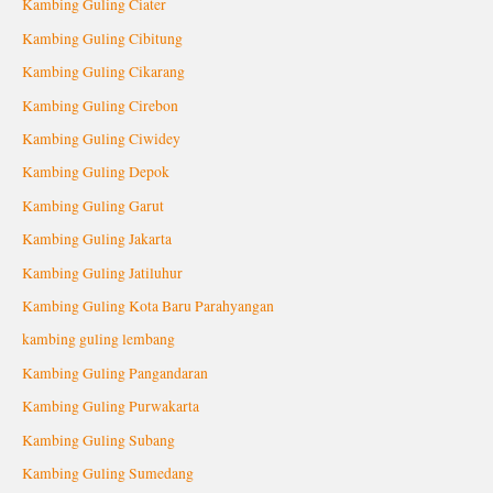
Kambing Guling Ciater
Kambing Guling Cibitung
Kambing Guling Cikarang
Kambing Guling Cirebon
Kambing Guling Ciwidey
Kambing Guling Depok
Kambing Guling Garut
Kambing Guling Jakarta
Kambing Guling Jatiluhur
Kambing Guling Kota Baru Parahyangan
kambing guling lembang
Kambing Guling Pangandaran
Kambing Guling Purwakarta
Kambing Guling Subang
Kambing Guling Sumedang