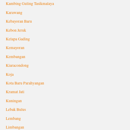
Kambing Guling Tasikmalaya
Karawang
Kebayoran Baru
Kebon Jeruk
Kelapa Gading
Kemayoran
Kembangan
Kiaracondong
Koja
Kota Baru Parahyangan
Kramat Jati
Kuningan
Lebak Bulus
Lembang
Limbangan