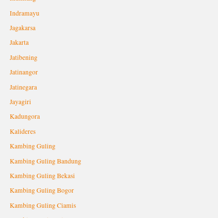
Indramayu
Jagakarsa
Jakarta
Jatibening
Jatinangor
Jatinegara
Jayagiri
Kadungora
Kalideres
Kambing Guling
Kambing Guling Bandung
Kambing Guling Bekasi
Kambing Guling Bogor
Kambing Guling Ciamis