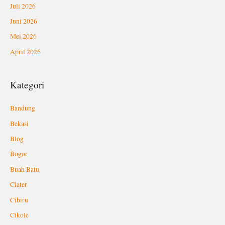
Juli 2026
Juni 2026
Mei 2026
April 2026
Kategori
Bandung
Bekasi
Blog
Bogor
Buah Batu
Ciater
Cibiru
Cikole