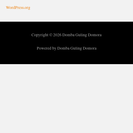
WordPress.org
Copyright © 2026 Domba Guling Domora
Powered by Domba Guling Domora