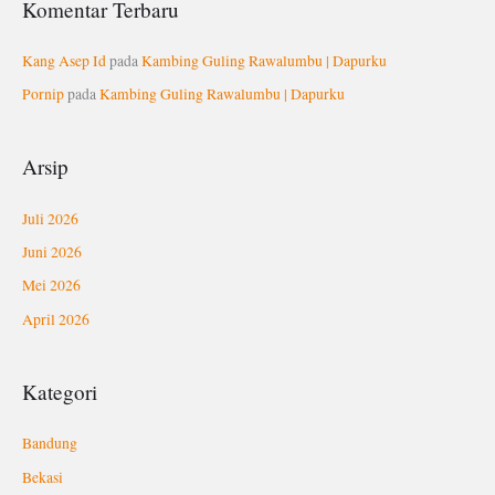
Komentar Terbaru
Kang Asep Id
pada
Kambing Guling Rawalumbu | Dapurku
Pornip
pada
Kambing Guling Rawalumbu | Dapurku
Arsip
Juli 2026
Juni 2026
Mei 2026
April 2026
Kategori
Bandung
Bekasi