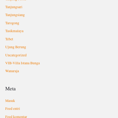
Tanjungsari
Tanjungsiang
Tarogong
Tasikmalaya
Tebet
Ujung Berung
Uncategorized
VIB-Villa Istana Bunga
Wanaraja
Meta
Masuk
Feed entri
Feed komentar