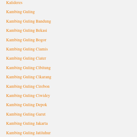
Kalideres
Kambing Guling
Kambing Guling Bandung
Kambing Guling Bekasi
Kambing Guling Bogor
Kambing Guling Ciamis
Kambing Guling Ciater
Kambing Guling Cibitung
Kambing Guling Cikarang
Kambing Guling Cirebon
Kambing Guling Ciwidey
Kambing Guling Depok
Kambing Guling Garut
Kambing Guling Jakarta
Kambing Guling Jatiluhur