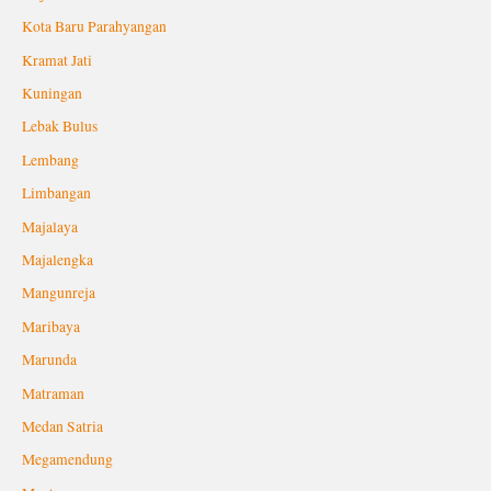
Kota Baru Parahyangan
Kramat Jati
Kuningan
Lebak Bulus
Lembang
Limbangan
Majalaya
Majalengka
Mangunreja
Maribaya
Marunda
Matraman
Medan Satria
Megamendung