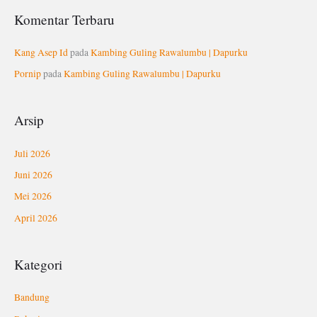
Komentar Terbaru
Kang Asep Id
pada
Kambing Guling Rawalumbu | Dapurku
Pornip
pada
Kambing Guling Rawalumbu | Dapurku
Arsip
Juli 2026
Juni 2026
Mei 2026
April 2026
Kategori
Bandung