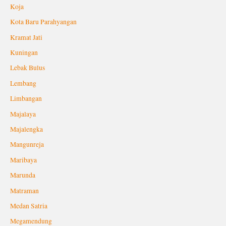
Koja
Kota Baru Parahyangan
Kramat Jati
Kuningan
Lebak Bulus
Lembang
Limbangan
Majalaya
Majalengka
Mangunreja
Maribaya
Marunda
Matraman
Medan Satria
Megamendung