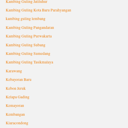
Kambing Guling Jatiluhur
Kambing Guling Kota Baru Parahyangan
kambing guling lembang
Kambing Guling Pangandaran
Kambing Guling Purwakarta
Kambing Guling Subang
Kambing Guling Sumedang
Kambing Guling Tasikmalaya
Karawang
Kebayoran Baru
Kebon Jeruk
Kelapa Gading
Kemayoran
Kembangan
Kiaracondong