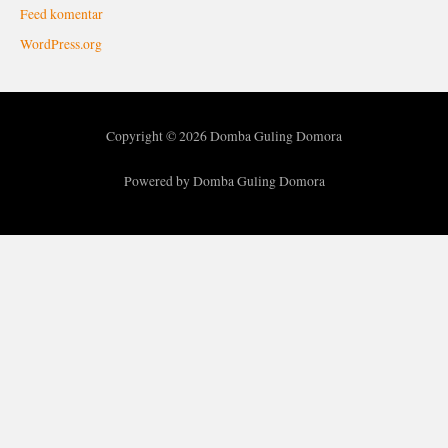
Feed komentar
WordPress.org
Copyright © 2026 Domba Guling Domora
Powered by Domba Guling Domora