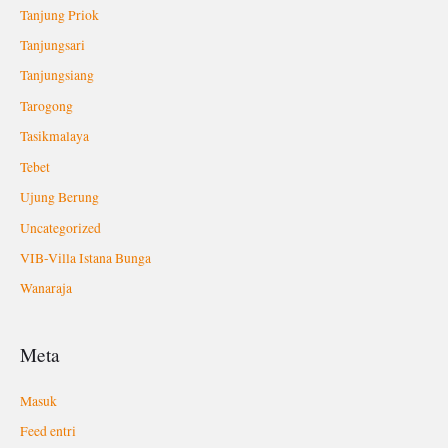
Tanjung Priok
Tanjungsari
Tanjungsiang
Tarogong
Tasikmalaya
Tebet
Ujung Berung
Uncategorized
VIB-Villa Istana Bunga
Wanaraja
Meta
Masuk
Feed entri