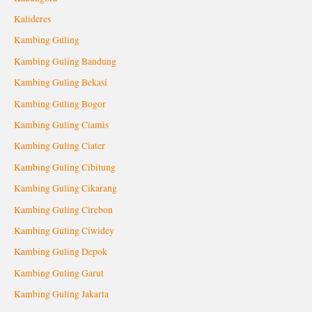
Kalideres
Kambing Guling
Kambing Guling Bandung
Kambing Guling Bekasi
Kambing Guling Bogor
Kambing Guling Ciamis
Kambing Guling Ciater
Kambing Guling Cibitung
Kambing Guling Cikarang
Kambing Guling Cirebon
Kambing Guling Ciwidey
Kambing Guling Depok
Kambing Guling Garut
Kambing Guling Jakarta