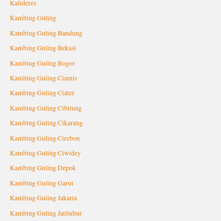
Kalideres
Kambing Guling
Kambing Guling Bandung
Kambing Guling Bekasi
Kambing Guling Bogor
Kambing Guling Ciamis
Kambing Guling Ciater
Kambing Guling Cibitung
Kambing Guling Cikarang
Kambing Guling Cirebon
Kambing Guling Ciwidey
Kambing Guling Depok
Kambing Guling Garut
Kambing Guling Jakarta
Kambing Guling Jatiluhur