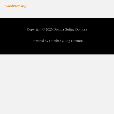
WordPress.org
Copyright © 2026 Domba Guling Domora
Powered by Domba Guling Domora