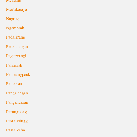
Mustikajaya
Nagreg
Ngamprah
Padalarang
Pademangan
Pagerwangi
Palmerah
Pameungpeuk
Pancoran
Pangalengan
Pangandaran
Parongpong
Pasar Minggu
Pasar Rebo