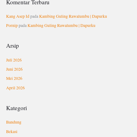
Komentar Terbaru
Kang Asep Id
pada
Kambing Guling Rawalumbu | Dapurku
Pornip
pada
Kambing Guling Rawalumbu | Dapurku
Arsip
Juli 2026
Juni 2026
Mei 2026
April 2026
Kategori
Bandung
Bekasi