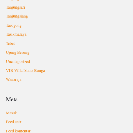
Tanjungsari
Tanjungsiang
Tarogong
Tasikmalaya
Tebet
Ujung Berung
Uncategorized
VIB-Villa Istana Bunga
Wanaraja
Meta
Masuk
Feed entri
Feed komentar