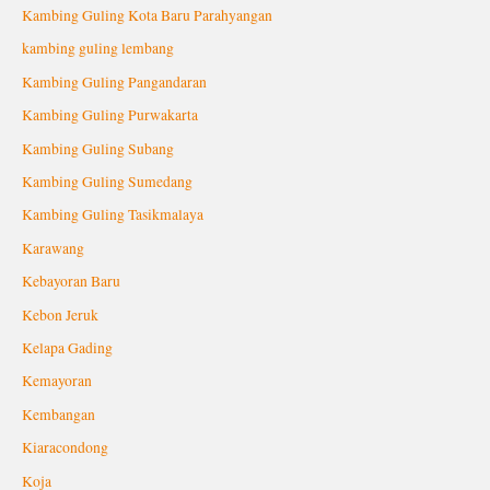
Kambing Guling Kota Baru Parahyangan
kambing guling lembang
Kambing Guling Pangandaran
Kambing Guling Purwakarta
Kambing Guling Subang
Kambing Guling Sumedang
Kambing Guling Tasikmalaya
Karawang
Kebayoran Baru
Kebon Jeruk
Kelapa Gading
Kemayoran
Kembangan
Kiaracondong
Koja