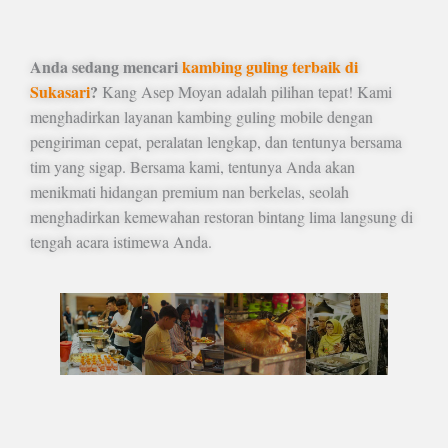
Anda sedang mencari
kambing guling terbaik di
Sukasari
?
Kang Asep Moyan adalah pilihan tepat! Kami
menghadirkan layanan kambing guling mobile dengan
pengiriman cepat, peralatan lengkap, dan tentunya bersama
tim yang sigap. Bersama kami, tentunya Anda akan
menikmati hidangan premium nan berkelas, seolah
menghadirkan kemewahan restoran bintang lima langsung di
tengah acara istimewa Anda.