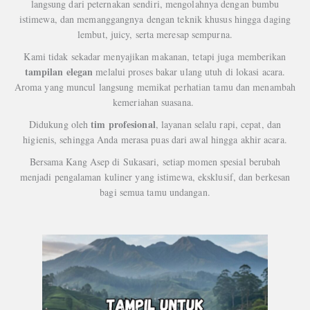
langsung dari peternakan sendiri, mengolahnya dengan bumbu
istimewa, dan memanggangnya dengan teknik khusus hingga daging
lembut, juicy, serta meresap sempurna.
Kami tidak sekadar menyajikan makanan, tetapi juga memberikan
tampilan elegan
melalui proses bakar ulang utuh di lokasi acara.
Aroma yang muncul langsung memikat perhatian tamu dan menambah
kemeriahan suasana.
tim profesional
Didukung oleh
, layanan selalu rapi, cepat, dan
higienis, sehingga Anda merasa puas dari awal hingga akhir acara.
Bersama Kang Asep di Sukasari, setiap momen spesial berubah
menjadi pengalaman kuliner yang istimewa, eksklusif, dan berkesan
bagi semua tamu undangan.