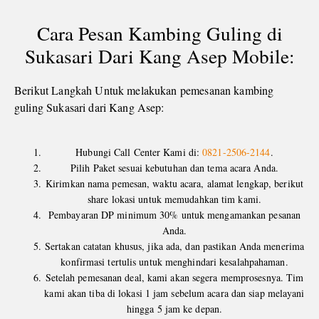
Cara Pesan Kambing Guling di
Sukasari Dari Kang Asep Mobile:
Berikut Langkah Untuk melakukan pemesanan kambing
guling Sukasari dari Kang Asep:
Hubungi Call Center Kami di:
0821-2506-2144
.
Pilih Paket sesuai kebutuhan dan tema acara Anda.
Kirimkan nama pemesan, waktu acara, alamat lengkap, berikut
share lokasi untuk memudahkan tim kami.
Pembayaran DP minimum 30% untuk mengamankan pesanan
Anda.
Sertakan catatan khusus, jika ada, dan pastikan Anda menerima
konfirmasi tertulis untuk menghindari kesalahpahaman.
Setelah pemesanan deal, kami akan segera memprosesnya. Tim
kami akan tiba di lokasi 1 jam sebelum acara dan siap melayani
hingga 5 jam ke depan.