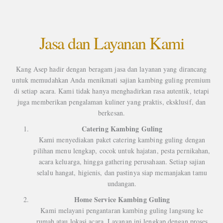
Jasa dan Layanan Kami
Kang Asep hadir dengan beragam jasa dan layanan yang dirancang
untuk memudahkan Anda menikmati sajian kambing guling premium
di setiap acara. Kami tidak hanya menghadirkan rasa autentik, tetapi
juga memberikan pengalaman kuliner yang praktis, eksklusif, dan
berkesan.
Catering Kambing Guling
Kami menyediakan paket catering kambing guling dengan
pilihan menu lengkap, cocok untuk hajatan, pesta pernikahan,
acara keluarga, hingga gathering perusahaan. Setiap sajian
selalu hangat, higienis, dan pastinya siap memanjakan tamu
undangan.
Home Service Kambing Guling
Kami melayani pengantaran kambing guling langsung ke
rumah atau lokasi acara. Layanan ini lengkap dengan proses