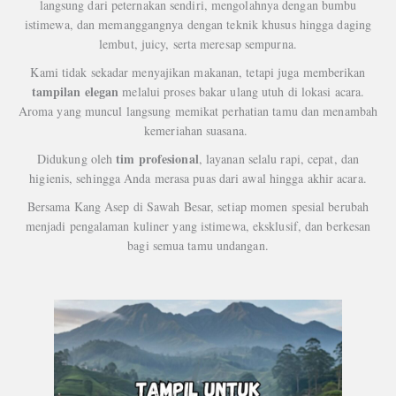
langsung dari peternakan sendiri, mengolahnya dengan bumbu
istimewa, dan memanggangnya dengan teknik khusus hingga daging
lembut, juicy, serta meresap sempurna.
Kami tidak sekadar menyajikan makanan, tetapi juga memberikan
tampilan elegan
melalui proses bakar ulang utuh di lokasi acara.
Aroma yang muncul langsung memikat perhatian tamu dan menambah
kemeriahan suasana.
tim profesional
Didukung oleh
, layanan selalu rapi, cepat, dan
higienis, sehingga Anda merasa puas dari awal hingga akhir acara.
Bersama Kang Asep di Sawah Besar, setiap momen spesial berubah
menjadi pengalaman kuliner yang istimewa, eksklusif, dan berkesan
bagi semua tamu undangan.