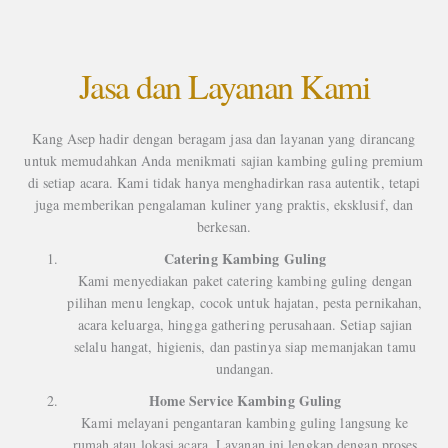
Jasa dan Layanan Kami
Kang Asep hadir dengan beragam jasa dan layanan yang dirancang
untuk memudahkan Anda menikmati sajian kambing guling premium
di setiap acara. Kami tidak hanya menghadirkan rasa autentik, tetapi
juga memberikan pengalaman kuliner yang praktis, eksklusif, dan
berkesan.
Catering Kambing Guling
Kami menyediakan paket catering kambing guling dengan
pilihan menu lengkap, cocok untuk hajatan, pesta pernikahan,
acara keluarga, hingga gathering perusahaan. Setiap sajian
selalu hangat, higienis, dan pastinya siap memanjakan tamu
undangan.
Home Service Kambing Guling
Kami melayani pengantaran kambing guling langsung ke
rumah atau lokasi acara. Layanan ini lengkap dengan proses