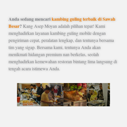
Anda sedang mencari
kambing guling terbaik di Sawah
Besar
?
Kang Asep Moyan adalah pilihan tepat! Kami
menghadirkan layanan kambing guling mobile dengan
pengiriman cepat, peralatan lengkap, dan tentunya bersama
tim yang sigap. Bersama kami, tentunya Anda akan
menikmati hidangan premium nan berkelas, seolah
menghadirkan kemewahan restoran bintang lima langsung di
tengah acara istimewa Anda.