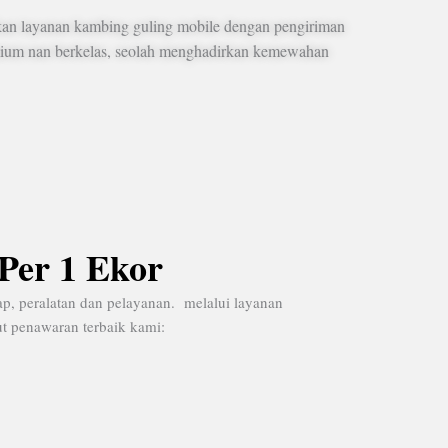
an layanan kambing guling mobile dengan pengiriman
emium nan berkelas, seolah menghadirkan kemewahan
Per 1 Ekor
ap, peralatan dan pelayanan. melalui layanan
t penawaran terbaik kami: