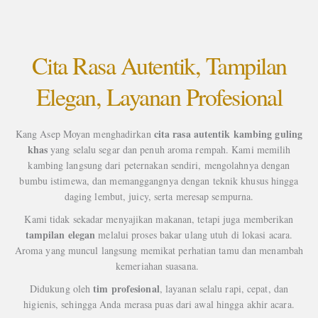
Cita Rasa Autentik, Tampilan
Elegan, Layanan Profesional
cita rasa autentik kambing guling
Kang Asep Moyan menghadirkan
khas
yang selalu segar dan penuh aroma rempah. Kami memilih
kambing langsung dari peternakan sendiri, mengolahnya dengan
bumbu istimewa, dan memanggangnya dengan teknik khusus hingga
daging lembut, juicy, serta meresap sempurna.
Kami tidak sekadar menyajikan makanan, tetapi juga memberikan
tampilan elegan
melalui proses bakar ulang utuh di lokasi acara.
Aroma yang muncul langsung memikat perhatian tamu dan menambah
kemeriahan suasana.
tim profesional
Didukung oleh
, layanan selalu rapi, cepat, dan
higienis, sehingga Anda merasa puas dari awal hingga akhir acara.