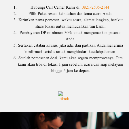
Hubungi Call Center Kami di:
0821-2506-2144
.
Pilih Paket sesuai kebutuhan dan tema acara Anda.
Kirimkan nama pemesan, waktu acara, alamat lengkap, berikut
share lokasi untuk memudahkan tim kami.
Pembayaran DP minimum 30% untuk mengamankan pesanan
Anda.
Sertakan catatan khusus, jika ada, dan pastikan Anda menerima
konfirmasi tertulis untuk menghindari kesalahpahaman.
Setelah pemesanan deal, kami akan segera memprosesnya. Tim
kami akan tiba di lokasi 1 jam sebelum acara dan siap melayani
hingga 5 jam ke depan.