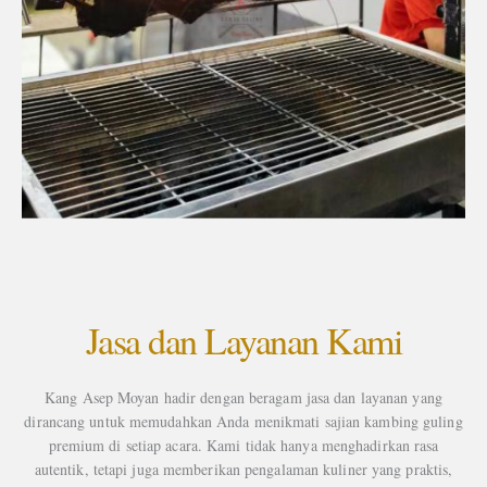
Jasa dan Layanan Kami
Kang Asep Moyan hadir dengan beragam jasa dan layanan yang
dirancang untuk memudahkan Anda menikmati sajian kambing guling
premium di setiap acara. Kami tidak hanya menghadirkan rasa
autentik, tetapi juga memberikan pengalaman kuliner yang praktis,