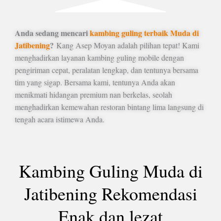
Anda sedang mencari
kambing guling terbaik Muda di
Jatibening
?
Kang Asep Moyan adalah pilihan tepat! Kami
menghadirkan layanan kambing guling mobile dengan
pengiriman cepat, peralatan lengkap, dan tentunya bersama
tim yang sigap. Bersama kami, tentunya Anda akan
menikmati hidangan premium nan berkelas, seolah
menghadirkan kemewahan restoran bintang lima langsung di
tengah acara istimewa Anda.
Kambing Guling Muda di
Jatibening Rekomendasi
Enak dan lezat