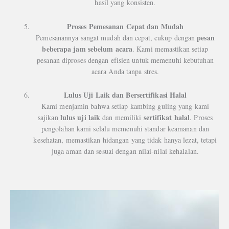
hasil yang konsisten.
Proses Pemesanan Cepat dan Mudah
pesan
Pemesanannya sangat mudah dan cepat, cukup dengan
beberapa jam sebelum acara
. Kami memastikan setiap
pesanan diproses dengan efisien untuk memenuhi kebutuhan
acara Anda tanpa stres.
Lulus Uji Laik dan Bersertifikasi Halal
Kami menjamin bahwa setiap kambing guling yang kami
lulus uji laik
sertifikat halal
sajikan
dan memiliki
. Proses
pengolahan kami selalu memenuhi standar keamanan dan
kesehatan, memastikan hidangan yang tidak hanya lezat, tetapi
juga aman dan sesuai dengan nilai-nilai kehalalan.