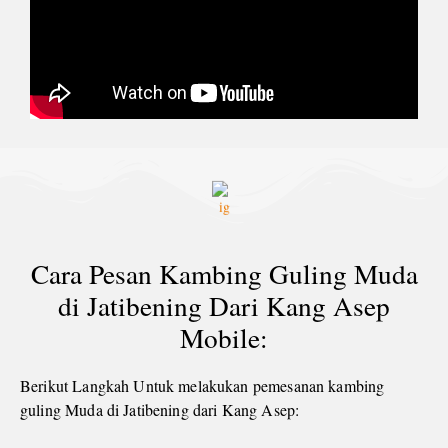
Cara Pesan Kambing Guling Muda
di Jatibening Dari Kang Asep
Mobile:
Berikut Langkah Untuk melakukan pemesanan kambing
guling Muda di Jatibening dari Kang Asep: