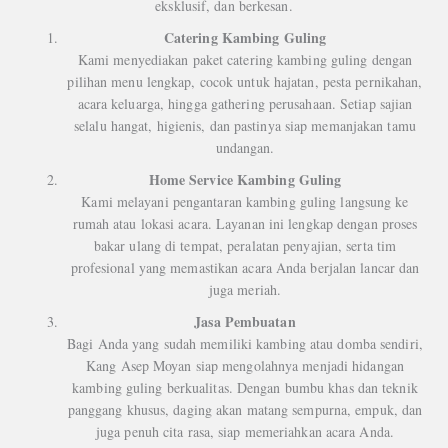
eksklusif, dan berkesan.
Catering Kambing Guling
Kami menyediakan paket catering kambing guling dengan
pilihan menu lengkap, cocok untuk hajatan, pesta pernikahan,
acara keluarga, hingga gathering perusahaan. Setiap sajian
selalu hangat, higienis, dan pastinya siap memanjakan tamu
undangan.
Home Service Kambing Guling
Kami melayani pengantaran kambing guling langsung ke
rumah atau lokasi acara. Layanan ini lengkap dengan proses
bakar ulang di tempat, peralatan penyajian, serta tim
profesional yang memastikan acara Anda berjalan lancar dan
juga meriah.
Jasa Pembuatan
Bagi Anda yang sudah memiliki kambing atau domba sendiri,
Kang Asep Moyan siap mengolahnya menjadi hidangan
kambing guling berkualitas. Dengan bumbu khas dan teknik
panggang khusus, daging akan matang sempurna, empuk, dan
juga penuh cita rasa, siap memeriahkan acara Anda.