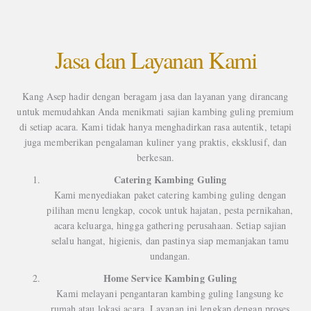
Jasa dan Layanan Kami
Kang Asep hadir dengan beragam jasa dan layanan yang dirancang
untuk memudahkan Anda menikmati sajian kambing guling premium
di setiap acara. Kami tidak hanya menghadirkan rasa autentik, tetapi
juga memberikan pengalaman kuliner yang praktis, eksklusif, dan
berkesan.
Catering Kambing Guling
Kami menyediakan paket catering kambing guling dengan
pilihan menu lengkap, cocok untuk hajatan, pesta pernikahan,
acara keluarga, hingga gathering perusahaan. Setiap sajian
selalu hangat, higienis, dan pastinya siap memanjakan tamu
undangan.
Home Service Kambing Guling
Kami melayani pengantaran kambing guling langsung ke
rumah atau lokasi acara. Layanan ini lengkap dengan proses