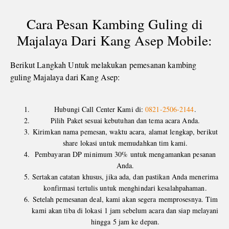
Cara Pesan Kambing Guling di
Majalaya Dari Kang Asep Mobile:
Berikut Langkah Untuk melakukan pemesanan kambing
guling Majalaya dari Kang Asep:
Hubungi Call Center Kami di:
0821-2506-2144
.
Pilih Paket sesuai kebutuhan dan tema acara Anda.
Kirimkan nama pemesan, waktu acara, alamat lengkap, berikut
share lokasi untuk memudahkan tim kami.
Pembayaran DP minimum 30% untuk mengamankan pesanan
Anda.
Sertakan catatan khusus, jika ada, dan pastikan Anda menerima
konfirmasi tertulis untuk menghindari kesalahpahaman.
Setelah pemesanan deal, kami akan segera memprosesnya. Tim
kami akan tiba di lokasi 1 jam sebelum acara dan siap melayani
hingga 5 jam ke depan.