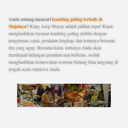
Anda sedang mencari
kambing guling terbaik di
Majalaya
?
Kang Asep Moyan adalah pilihan tepat! Kami
menghadirkan layanan kambing guling mobile dengan
pengiriman cepat, peralatan lengkap, dan tentunya bersama
tim yang sigap. Bersama kami, tentunya Anda akan
menikmati hidangan premium nan berkelas, seolah
menghadirkan kemewahan restoran bintang lima langsung di
tengah acara istimewa Anda.