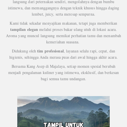
langsung dari peternakan sendiri, mengolahnya dengan bumbu
istimewa, dan memanggangnya dengan teknik khusus hingga daging
lembut, juicy, serta meresap sempurna.
Kami tidak sekadar menyajikan makanan, tetapi juga memberikan
tampilan elegan
melalui proses bakar ulang utuh di lokasi acara.
Aroma yang muncul langsung memikat perhatian tamu dan menambah
kemeriahan suasana.
tim profesional
Didukung oleh
, layanan selalu rapi, cepat, dan
higienis, sehingga Anda merasa puas dari awal hingga akhir acara.
Bersama Kang Asep di Majalaya, setiap momen spesial berubah
menjadi pengalaman kuliner yang istimewa, eksklusif, dan berkesan
bagi semua tamu undangan.