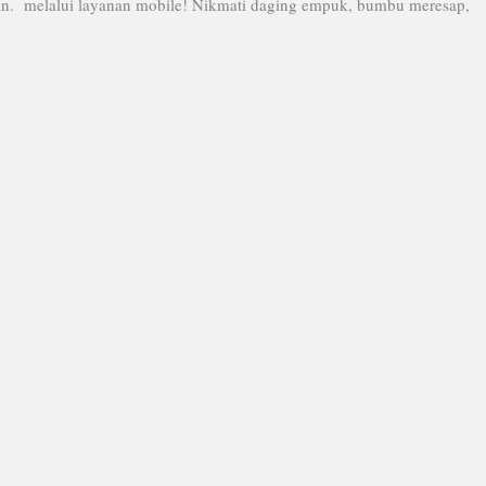
nan. melalui layanan mobile! Nikmati daging empuk, bumbu meresap,