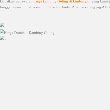
Dapatkan penawaran
harga kambing Guling di Limbangan
yang kami j
hingga layanan profesional untuk acara Anda. Pesan sekarang juga! Be