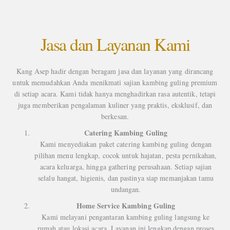
Jasa dan Layanan Kami
Kang Asep hadir dengan beragam jasa dan layanan yang dirancang
untuk memudahkan Anda menikmati sajian kambing guling premium
di setiap acara. Kami tidak hanya menghadirkan rasa autentik, tetapi
juga memberikan pengalaman kuliner yang praktis, eksklusif, dan
berkesan.
Catering Kambing Guling
Kami menyediakan paket catering kambing guling dengan
pilihan menu lengkap, cocok untuk hajatan, pesta pernikahan,
acara keluarga, hingga gathering perusahaan. Setiap sajian
selalu hangat, higienis, dan pastinya siap memanjakan tamu
undangan.
Home Service Kambing Guling
Kami melayani pengantaran kambing guling langsung ke
rumah atau lokasi acara. Layanan ini lengkap dengan proses