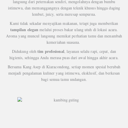
langsung dari peternakan sendiri, mengolahnya dengan bumbu
istimewa, dan memanggangnya dengan teknik khusus hingga daging
lembut, juicy, serta meresap sempurna.
Kami tidak sekadar menyajikan makanan, tetapi juga memberikan
tampilan elegan
melalui proses bakar ulang utuh di lokasi acara.
Aroma yang muncul langsung memikat perhatian tamu dan menambah
kemeriahan suasana.
tim profesional
Didukung oleh
, layanan selalu rapi, cepat, dan
higienis, sehingga Anda merasa puas dari awal hingga akhir acara.
Bersama Kang Asep di Kiaracondong, setiap momen spesial berubah
menjadi pengalaman kuliner yang istimewa, eksklusif, dan berkesan
bagi semua tamu undangan.