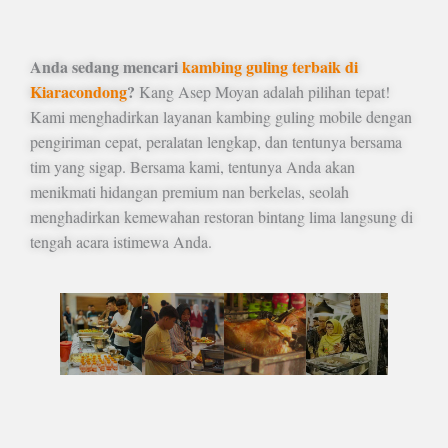
Anda sedang mencari
kambing guling terbaik di
Kiaracondong
?
Kang Asep Moyan adalah pilihan tepat!
Kami menghadirkan layanan kambing guling mobile dengan
pengiriman cepat, peralatan lengkap, dan tentunya bersama
tim yang sigap. Bersama kami, tentunya Anda akan
menikmati hidangan premium nan berkelas, seolah
menghadirkan kemewahan restoran bintang lima langsung di
tengah acara istimewa Anda.