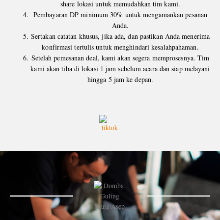
share lokasi untuk memudahkan tim kami.
Pembayaran DP minimum 30% untuk mengamankan pesanan
Anda.
Sertakan catatan khusus, jika ada, dan pastikan Anda menerima
konfirmasi tertulis untuk menghindari kesalahpahaman.
Setelah pemesanan deal, kami akan segera memprosesnya. Tim
kami akan tiba di lokasi 1 jam sebelum acara dan siap melayani
hingga 5 jam ke depan.