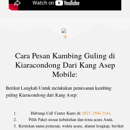
Cara Pesan Kambing Guling di
Kiaracondong Dari Kang Asep
Mobile:
Berikut Langkah Untuk melakukan pemesanan kambing
guling Kiaracondong dari Kang Asep:
Hubungi Call Center Kami di:
0821-2506-2144
.
Pilih Paket sesuai kebutuhan dan tema acara Anda.
Kirimkan nama pemesan, waktu acara, alamat lengkap, berikut