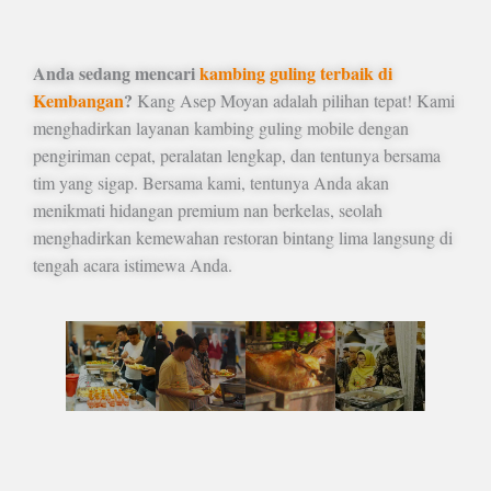
Anda sedang mencari
kambing guling terbaik di
Kembangan
?
Kang Asep Moyan adalah pilihan tepat! Kami
menghadirkan layanan kambing guling mobile dengan
pengiriman cepat, peralatan lengkap, dan tentunya bersama
tim yang sigap. Bersama kami, tentunya Anda akan
menikmati hidangan premium nan berkelas, seolah
menghadirkan kemewahan restoran bintang lima langsung di
tengah acara istimewa Anda.