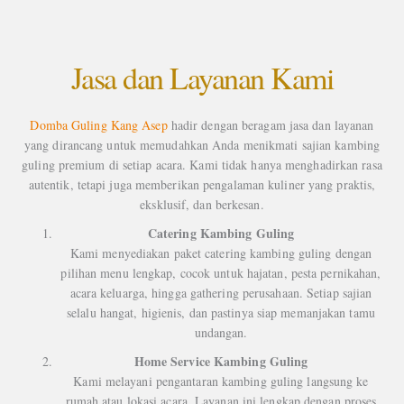
Jasa dan Layanan Kami
Domba Guling Kang Asep
hadir dengan beragam jasa dan layanan
yang dirancang untuk memudahkan Anda menikmati sajian kambing
guling premium di setiap acara. Kami tidak hanya menghadirkan rasa
autentik, tetapi juga memberikan pengalaman kuliner yang praktis,
eksklusif, dan berkesan.
Catering Kambing Guling
Kami menyediakan paket catering kambing guling dengan
pilihan menu lengkap, cocok untuk hajatan, pesta pernikahan,
acara keluarga, hingga gathering perusahaan. Setiap sajian
selalu hangat, higienis, dan pastinya siap memanjakan tamu
undangan.
Home Service Kambing Guling
Kami melayani pengantaran kambing guling langsung ke
rumah atau lokasi acara. Layanan ini lengkap dengan proses