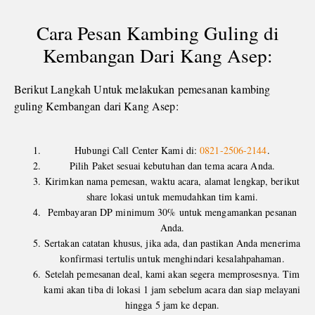
Cara Pesan Kambing Guling di
Kembangan Dari Kang Asep:
Berikut Langkah Untuk melakukan pemesanan kambing
guling Kembangan dari Kang Asep:
Hubungi Call Center Kami di:
0821-2506-2144
.
Pilih Paket sesuai kebutuhan dan tema acara Anda.
Kirimkan nama pemesan, waktu acara, alamat lengkap, berikut
share lokasi untuk memudahkan tim kami.
Pembayaran DP minimum 30% untuk mengamankan pesanan
Anda.
Sertakan catatan khusus, jika ada, dan pastikan Anda menerima
konfirmasi tertulis untuk menghindari kesalahpahaman.
Setelah pemesanan deal, kami akan segera memprosesnya. Tim
kami akan tiba di lokasi 1 jam sebelum acara dan siap melayani
hingga 5 jam ke depan.