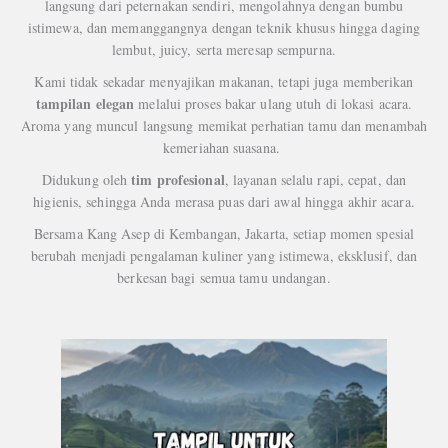
langsung dari peternakan sendiri, mengolahnya dengan bumbu
istimewa, dan memanggangnya dengan teknik khusus hingga daging
lembut, juicy, serta meresap sempurna.
Kami tidak sekadar menyajikan makanan, tetapi juga memberikan
tampilan elegan
melalui proses bakar ulang utuh di lokasi acara.
Aroma yang muncul langsung memikat perhatian tamu dan menambah
kemeriahan suasana.
tim profesional
Didukung oleh
, layanan selalu rapi, cepat, dan
higienis, sehingga Anda merasa puas dari awal hingga akhir acara.
Bersama Kang Asep di Kembangan, Jakarta, setiap momen spesial
berubah menjadi pengalaman kuliner yang istimewa, eksklusif, dan
berkesan bagi semua tamu undangan.