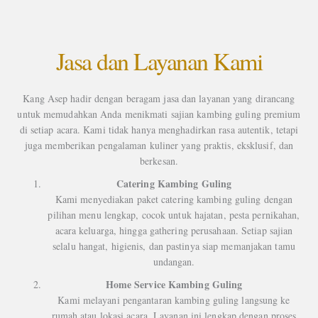
Jasa dan Layanan Kami
Kang Asep hadir dengan beragam jasa dan layanan yang dirancang
untuk memudahkan Anda menikmati sajian kambing guling premium
di setiap acara. Kami tidak hanya menghadirkan rasa autentik, tetapi
juga memberikan pengalaman kuliner yang praktis, eksklusif, dan
berkesan.
Catering Kambing Guling
Kami menyediakan paket catering kambing guling dengan
pilihan menu lengkap, cocok untuk hajatan, pesta pernikahan,
acara keluarga, hingga gathering perusahaan. Setiap sajian
selalu hangat, higienis, dan pastinya siap memanjakan tamu
undangan.
Home Service Kambing Guling
Kami melayani pengantaran kambing guling langsung ke
rumah atau lokasi acara. Layanan ini lengkap dengan proses