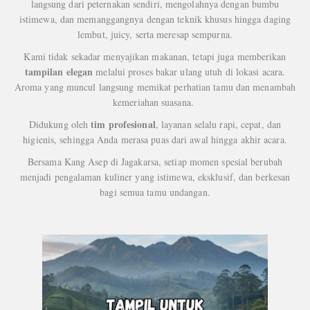
langsung dari peternakan sendiri, mengolahnya dengan bumbu
istimewa, dan memanggangnya dengan teknik khusus hingga daging
lembut, juicy, serta meresap sempurna.
Kami tidak sekadar menyajikan makanan, tetapi juga memberikan
tampilan elegan
melalui proses bakar ulang utuh di lokasi acara.
Aroma yang muncul langsung memikat perhatian tamu dan menambah
kemeriahan suasana.
tim profesional
Didukung oleh
, layanan selalu rapi, cepat, dan
higienis, sehingga Anda merasa puas dari awal hingga akhir acara.
Bersama Kang Asep di Jagakarsa, setiap momen spesial berubah
menjadi pengalaman kuliner yang istimewa, eksklusif, dan berkesan
bagi semua tamu undangan.