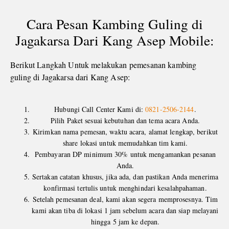
Cara Pesan Kambing Guling di
Jagakarsa Dari Kang Asep Mobile:
Berikut Langkah Untuk melakukan pemesanan kambing
guling di Jagakarsa dari Kang Asep:
Hubungi Call Center Kami di:
0821-2506-2144
.
Pilih Paket sesuai kebutuhan dan tema acara Anda.
Kirimkan nama pemesan, waktu acara, alamat lengkap, berikut
share lokasi untuk memudahkan tim kami.
Pembayaran DP minimum 30% untuk mengamankan pesanan
Anda.
Sertakan catatan khusus, jika ada, dan pastikan Anda menerima
konfirmasi tertulis untuk menghindari kesalahpahaman.
Setelah pemesanan deal, kami akan segera memprosesnya. Tim
kami akan tiba di lokasi 1 jam sebelum acara dan siap melayani
hingga 5 jam ke depan.