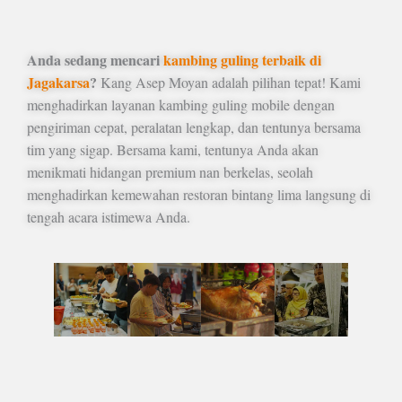
Anda sedang mencari
kambing guling terbaik di
Jagakarsa
?
Kang Asep Moyan adalah pilihan tepat! Kami
menghadirkan layanan kambing guling mobile dengan
pengiriman cepat, peralatan lengkap, dan tentunya bersama
tim yang sigap. Bersama kami, tentunya Anda akan
menikmati hidangan premium nan berkelas, seolah
menghadirkan kemewahan restoran bintang lima langsung di
tengah acara istimewa Anda.