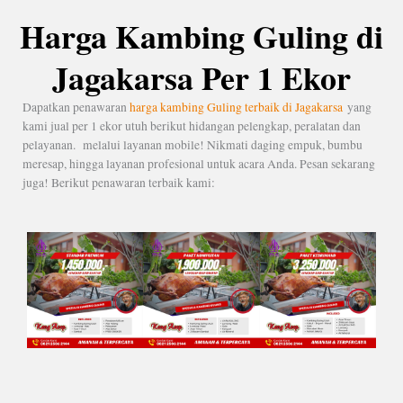
Harga Kambing Guling di
Jagakarsa Per 1 Ekor
Dapatkan penawaran
harga kambing Guling terbaik di Jagakarsa
yang
kami jual per 1 ekor utuh berikut hidangan pelengkap, peralatan dan
pelayanan. melalui layanan mobile! Nikmati daging empuk, bumbu
meresap, hingga layanan profesional untuk acara Anda. Pesan sekarang
juga! Berikut penawaran terbaik kami: