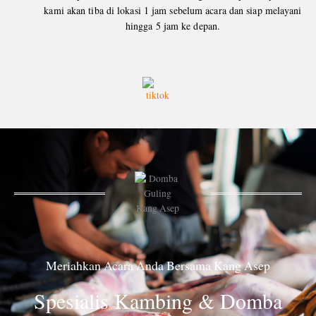
kami akan tiba di lokasi 1 jam sebelum acara dan siap melayani
hingga 5 jam ke depan.
Meriahkan Acara Anda Bersama Kang Asep
Spesialis Kambing & Domba