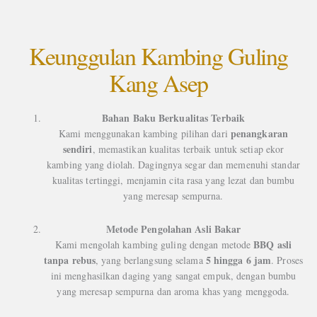
Keunggulan Kambing Guling
Kang Asep
Bahan Baku Berkualitas Terbaik
penangkaran
Kami menggunakan kambing pilihan dari
sendiri
, memastikan kualitas terbaik untuk setiap ekor
kambing yang diolah. Dagingnya segar dan memenuhi standar
kualitas tertinggi, menjamin cita rasa yang lezat dan bumbu
yang meresap sempurna.
Metode Pengolahan Asli Bakar
BBQ asli
Kami mengolah kambing guling dengan metode
tanpa rebus
5 hingga 6 jam
, yang berlangsung selama
. Proses
ini menghasilkan daging yang sangat empuk, dengan bumbu
yang meresap sempurna dan aroma khas yang menggoda.