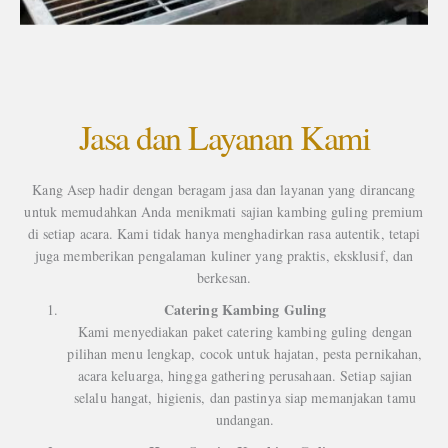
Jasa dan Layanan Kami
Kang Asep hadir dengan beragam jasa dan layanan yang dirancang
untuk memudahkan Anda menikmati sajian kambing guling premium
di setiap acara. Kami tidak hanya menghadirkan rasa autentik, tetapi
juga memberikan pengalaman kuliner yang praktis, eksklusif, dan
berkesan.
Catering Kambing Guling
Kami menyediakan paket catering kambing guling dengan
pilihan menu lengkap, cocok untuk hajatan, pesta pernikahan,
acara keluarga, hingga gathering perusahaan. Setiap sajian
selalu hangat, higienis, dan pastinya siap memanjakan tamu
undangan.