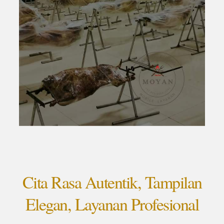
Cita Rasa Autentik, Tampilan
Elegan, Layanan Profesional