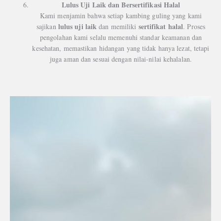
Lulus Uji Laik dan Bersertifikasi Halal
Kami menjamin bahwa setiap kambing guling yang kami
lulus uji laik
sertifikat halal
sajikan
dan memiliki
. Proses
pengolahan kami selalu memenuhi standar keamanan dan
kesehatan, memastikan hidangan yang tidak hanya lezat, tetapi
juga aman dan sesuai dengan nilai-nilai kehalalan.