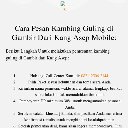
Cara Pesan Kambing Guling di
Gambir Dari Kang Asep Mobile:
Berikut Langkah Untuk melakukan pemesanan kambing
guling di Gambir dari Kang Asep:
Hubungi Call Center Kami di:
0821-2506-2144
.
Pilih Paket sesuai kebutuhan dan tema acara Anda.
Kirimkan nama pemesan, waktu acara, alamat lengkap, berikut
share lokasi untuk memudahkan tim kami.
Pembayaran DP minimum 30% untuk mengamankan pesanan
Anda.
Sertakan catatan khusus, jika ada, dan pastikan Anda menerima
konfirmasi tertulis untuk menghindari kesalahpahaman.
Setelah pemesanan deal, kami akan segera memprosesnya. Tim