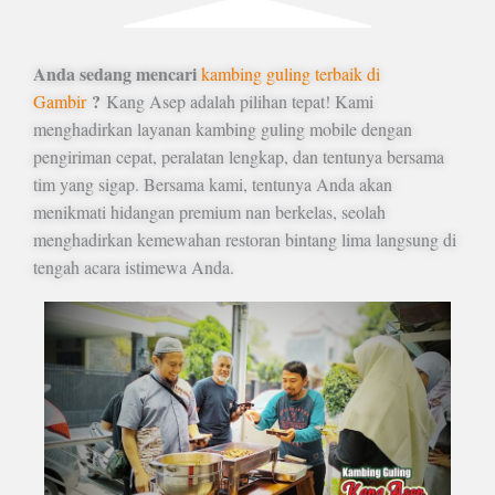
Anda sedang mencari
kambing guling terbaik di
?
Gambir
Kang Asep adalah pilihan tepat! Kami
menghadirkan layanan kambing guling mobile dengan
pengiriman cepat, peralatan lengkap, dan tentunya bersama
tim yang sigap. Bersama kami, tentunya Anda akan
menikmati hidangan premium nan berkelas, seolah
menghadirkan kemewahan restoran bintang lima langsung di
tengah acara istimewa Anda.