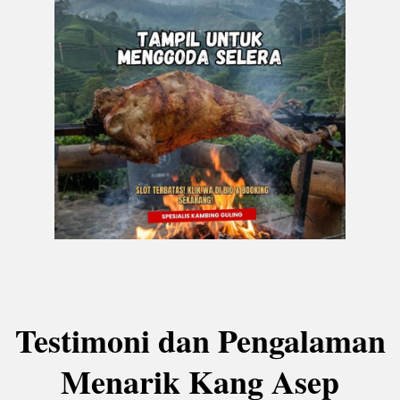
Testimoni dan Pengalaman
Menarik Kang Asep