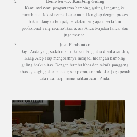
Home Service Kambing Guling
Kami melayani pengantaran kambing guling langsung ke
rumah atau lokasi acara. Layanan ini lengkap dengan proses
bakar ulang di tempat, peralatan penyajian, serta tim
profesional yang memastikan acara Anda berjalan lancar dan
juga meriah.
Jasa Pembuatan
Bagi Anda yang sudah memiliki kambing atau domba sendiri,
Kang Asep siap mengolahnya menjadi hidangan kambing
guling berkualitas. Dengan bumbu khas dan teknik panggang
khusus, daging akan matang sempurna, empuk, dan juga penuh
cita rasa, siap memeriahkan acara Anda.