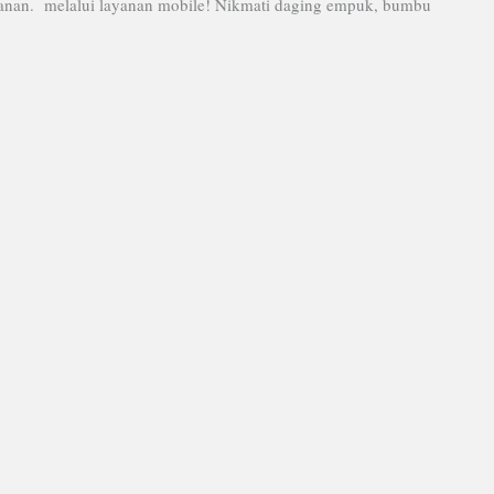
ayanan. melalui layanan mobile! Nikmati daging empuk, bumbu