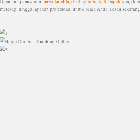
Dapatkan penawaran
harga kambing Guling terbaik di Depok
yang kami
meresap, hingga layanan profesional untuk acara Anda. Pesan sekarang