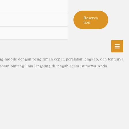
Reserva
tion
 mobile dengan pengiriman cepat, peralatan lengkap, dan tentunya
ran bintang lima langsung di tengah acara istimewa Anda.