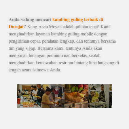
Anda sedang mencari
kambing guling terbaik di
Darajat
?
Kang Asep Moyan adalah pilihan tepat! Kami
menghadirkan layanan kambing guling mobile dengan
pengiriman cepat, peralatan lengkap, dan tentunya bersama
tim yang sigap. Bersama kami, tentunya Anda akan
menikmati hidangan premium nan berkelas, seolah
menghadirkan kemewahan restoran bintang lima langsung di
tengah acara istimewa Anda.