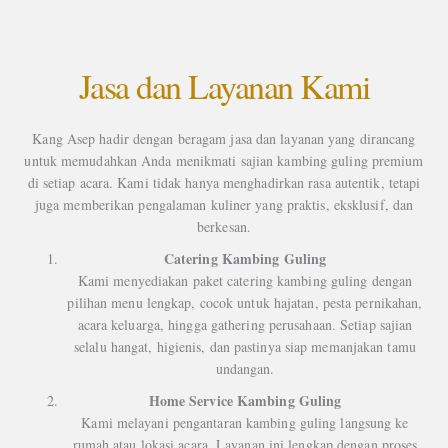
Jasa dan Layanan Kami
Kang Asep hadir dengan beragam jasa dan layanan yang dirancang
untuk memudahkan Anda menikmati sajian kambing guling premium
di setiap acara. Kami tidak hanya menghadirkan rasa autentik, tetapi
juga memberikan pengalaman kuliner yang praktis, eksklusif, dan
berkesan.
Catering Kambing Guling
Kami menyediakan paket catering kambing guling dengan
pilihan menu lengkap, cocok untuk hajatan, pesta pernikahan,
acara keluarga, hingga gathering perusahaan. Setiap sajian
selalu hangat, higienis, dan pastinya siap memanjakan tamu
undangan.
Home Service Kambing Guling
Kami melayani pengantaran kambing guling langsung ke
rumah atau lokasi acara. Layanan ini lengkap dengan proses