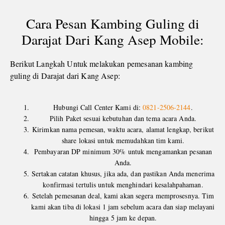
Cara Pesan Kambing Guling di
Darajat Dari Kang Asep Mobile:
Berikut Langkah Untuk melakukan pemesanan kambing
guling di Darajat dari Kang Asep:
Hubungi Call Center Kami di:
0821-2506-2144
.
Pilih Paket sesuai kebutuhan dan tema acara Anda.
Kirimkan nama pemesan, waktu acara, alamat lengkap, berikut
share lokasi untuk memudahkan tim kami.
Pembayaran DP minimum 30% untuk mengamankan pesanan
Anda.
Sertakan catatan khusus, jika ada, dan pastikan Anda menerima
konfirmasi tertulis untuk menghindari kesalahpahaman.
Setelah pemesanan deal, kami akan segera memprosesnya. Tim
kami akan tiba di lokasi 1 jam sebelum acara dan siap melayani
hingga 5 jam ke depan.