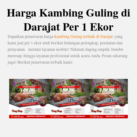
Harga Kambing Guling di
Darajat Per 1 Ekor
Dapatkan penawaran harga
kambing Guling terbaik di Darajat
yang
kami jual per 1 ekor utuh berikut hidangan pelengkap, peralatan dan
pelayanan. melalui layanan mobile! Nikmati daging empuk, bumbu
meresap, hingga layanan profesional untuk acara Anda. Pesan sekarang
juga! Berikut penawaran terbaik kami: