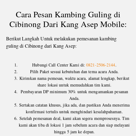
Cara Pesan Kambing Guling di
Cibinong Dari Kang Asep Mobile:
Berikut Langkah Untuk melakukan pemesanan kambing
guling di Cibinong dari Kang Asep:
Hubungi Call Center Kami di:
0821-2506-2144
.
Pilih Paket sesuai kebutuhan dan tema acara Anda.
Kirimkan nama pemesan, waktu acara, alamat lengkap, berikut
share lokasi untuk memudahkan tim kami.
Pembayaran DP minimum 30% untuk mengamankan pesanan
Anda.
Sertakan catatan khusus, jika ada, dan pastikan Anda menerima
konfirmasi tertulis untuk menghindari kesalahpahaman.
Setelah pemesanan deal, kami akan segera memprosesnya. Tim
kami akan tiba di lokasi 1 jam sebelum acara dan siap melayani
hingga 5 jam ke depan.