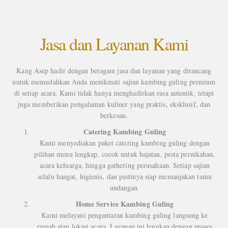
Jasa dan Layanan Kami
Kang Asep hadir dengan beragam jasa dan layanan yang dirancang
untuk memudahkan Anda menikmati sajian kambing guling premium
di setiap acara. Kami tidak hanya menghadirkan rasa autentik, tetapi
juga memberikan pengalaman kuliner yang praktis, eksklusif, dan
berkesan.
Catering Kambing Guling
Kami menyediakan paket catering kambing guling dengan
pilihan menu lengkap, cocok untuk hajatan, pesta pernikahan,
acara keluarga, hingga gathering perusahaan. Setiap sajian
selalu hangat, higienis, dan pastinya siap memanjakan tamu
undangan.
Home Service Kambing Guling
Kami melayani pengantaran kambing guling langsung ke
rumah atau lokasi acara. Layanan ini lengkap dengan proses