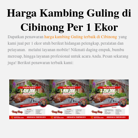
Harga Kambing Guling di
Cibinong Per 1 Ekor
Dapatkan penawaran
harga kambing Guling terbaik di Cibinong
yang
kami jual per 1 ekor utuh berikut hidangan pelengkap, peralatan dan
pelayanan. melalui layanan mobile! Nikmati daging empuk, bumbu
meresap, hingga layanan profesional untuk acara Anda. Pesan sekarang
juga! Berikut penawaran terbaik kami: