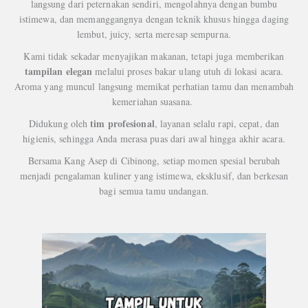
langsung dari peternakan sendiri, mengolahnya dengan bumbu
istimewa, dan memanggangnya dengan teknik khusus hingga daging
lembut, juicy, serta meresap sempurna.
Kami tidak sekadar menyajikan makanan, tetapi juga memberikan
tampilan elegan
melalui proses bakar ulang utuh di lokasi acara.
Aroma yang muncul langsung memikat perhatian tamu dan menambah
kemeriahan suasana.
tim profesional
Didukung oleh
, layanan selalu rapi, cepat, dan
higienis, sehingga Anda merasa puas dari awal hingga akhir acara.
Bersama Kang Asep di Cibinong, setiap momen spesial berubah
menjadi pengalaman kuliner yang istimewa, eksklusif, dan berkesan
bagi semua tamu undangan.