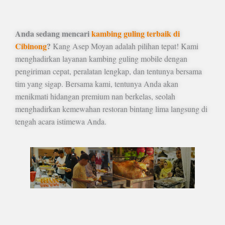
Anda sedang mencari
kambing guling terbaik di
Cibinong
?
Kang Asep Moyan adalah pilihan tepat! Kami
menghadirkan layanan kambing guling mobile dengan
pengiriman cepat, peralatan lengkap, dan tentunya bersama
tim yang sigap. Bersama kami, tentunya Anda akan
menikmati hidangan premium nan berkelas, seolah
menghadirkan kemewahan restoran bintang lima langsung di
tengah acara istimewa Anda.