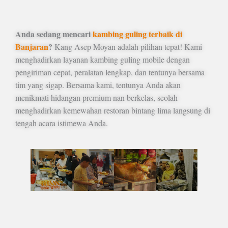
Anda sedang mencari
kambing guling terbaik di
Banjaran
?
Kang Asep Moyan adalah pilihan tepat! Kami
menghadirkan layanan kambing guling mobile dengan
pengiriman cepat, peralatan lengkap, dan tentunya bersama
tim yang sigap. Bersama kami, tentunya Anda akan
menikmati hidangan premium nan berkelas, seolah
menghadirkan kemewahan restoran bintang lima langsung di
tengah acara istimewa Anda.