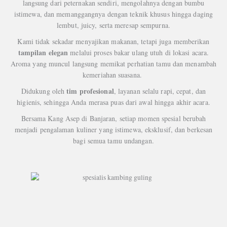
langsung dari peternakan sendiri, mengolahnya dengan bumbu
istimewa, dan memanggangnya dengan teknik khusus hingga daging
lembut, juicy, serta meresap sempurna.
Kami tidak sekadar menyajikan makanan, tetapi juga memberikan
tampilan elegan
melalui proses bakar ulang utuh di lokasi acara.
Aroma yang muncul langsung memikat perhatian tamu dan menambah
kemeriahan suasana.
tim profesional
Didukung oleh
, layanan selalu rapi, cepat, dan
higienis, sehingga Anda merasa puas dari awal hingga akhir acara.
Bersama Kang Asep di Banjaran, setiap momen spesial berubah
menjadi pengalaman kuliner yang istimewa, eksklusif, dan berkesan
bagi semua tamu undangan.