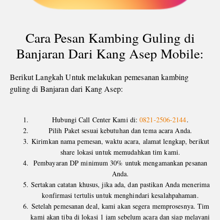
Cara Pesan Kambing Guling di
Banjaran Dari Kang Asep Mobile:
Berikut Langkah Untuk melakukan pemesanan kambing
guling di Banjaran dari Kang Asep:
Hubungi Call Center Kami di:
0821-2506-2144
.
Pilih Paket sesuai kebutuhan dan tema acara Anda.
Kirimkan nama pemesan, waktu acara, alamat lengkap, berikut
share lokasi untuk memudahkan tim kami.
Pembayaran DP minimum 30% untuk mengamankan pesanan
Anda.
Sertakan catatan khusus, jika ada, dan pastikan Anda menerima
konfirmasi tertulis untuk menghindari kesalahpahaman.
Setelah pemesanan deal, kami akan segera memprosesnya. Tim
kami akan tiba di lokasi 1 jam sebelum acara dan siap melayani