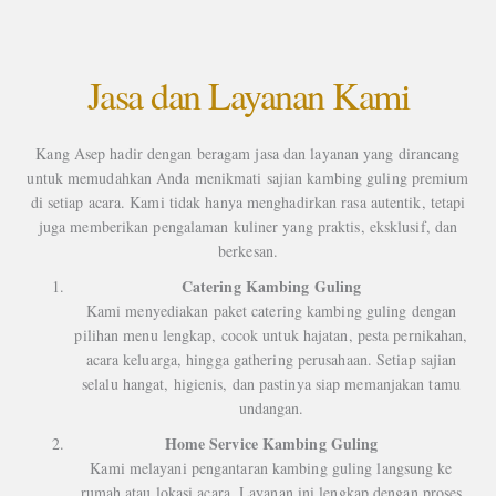
Jasa dan Layanan Kami
Kang Asep hadir dengan beragam jasa dan layanan yang dirancang
untuk memudahkan Anda menikmati sajian kambing guling premium
di setiap acara. Kami tidak hanya menghadirkan rasa autentik, tetapi
juga memberikan pengalaman kuliner yang praktis, eksklusif, dan
berkesan.
Catering Kambing Guling
Kami menyediakan paket catering kambing guling dengan
pilihan menu lengkap, cocok untuk hajatan, pesta pernikahan,
acara keluarga, hingga gathering perusahaan. Setiap sajian
selalu hangat, higienis, dan pastinya siap memanjakan tamu
undangan.
Home Service Kambing Guling
Kami melayani pengantaran kambing guling langsung ke
rumah atau lokasi acara. Layanan ini lengkap dengan proses