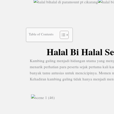
Table of Contents
Halal Bi Halal 
Kambing guling menjadi hidangan utama yang menyemp
menarik perhatian para peserta sejak pertama kali
banyak tamu antusias untuk mencicipinya. Momen 
Kehadiran kambing guling tidak hanya menjadi menu 