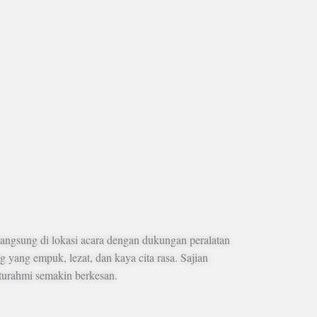
angsung di lokasi acara dengan dukungan peralatan
 yang empuk, lezat, dan kaya cita rasa. Sajian
turahmi semakin berkesan.