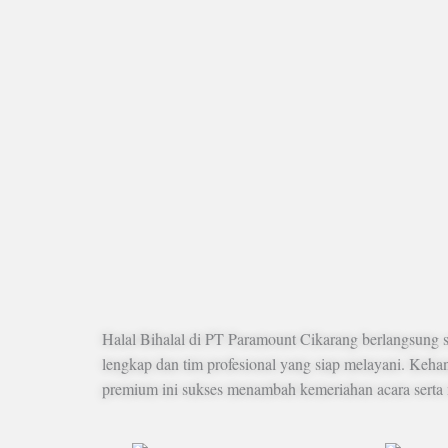
Halal Bihalal di PT Paramount Cikarang berlangsung 
lengkap dan tim profesional yang siap melayani. Kehan
premium ini sukses menambah kemeriahan acara serta